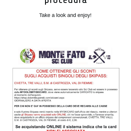
Take a look and enjoy!