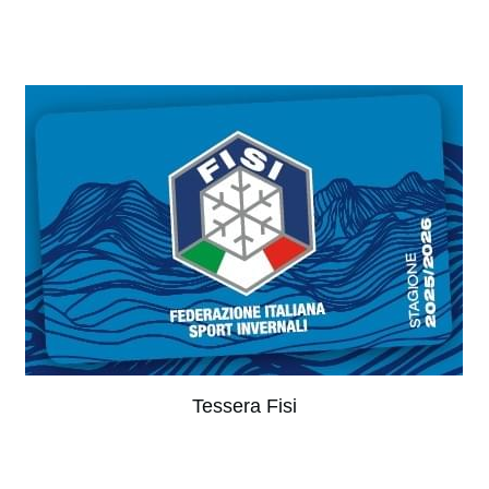
Tessera Fisi