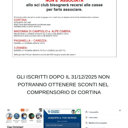
GLI ISCRITTI DOPO IL 31/12/2025 NON 
POTRANNO OTTENERE SCONTI NEL 
COMPRENSORIO DI CORTINA