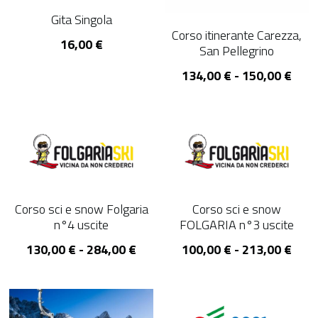
Gita Singola
Corso itinerante Carezza,
16,00 €
San Pellegrino
134,00 € - 150,00 €
Corso sci e snow Folgaria
Corso sci e snow
n°4 uscite
FOLGARIA n°3 uscite
130,00 € - 284,00 €
100,00 € - 213,00 €