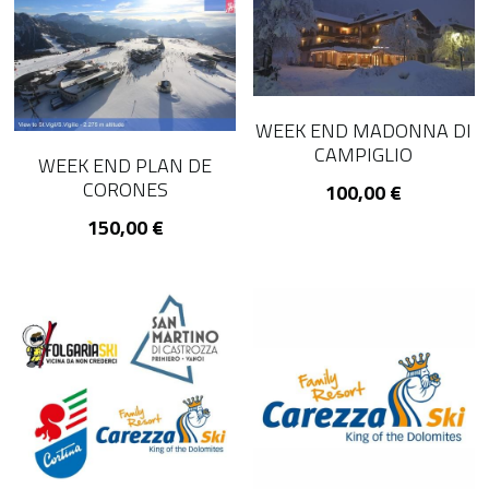
WEEK END MADONNA DI
CAMPIGLIO
WEEK END PLAN DE
CORONES
100,00 €
150,00 €